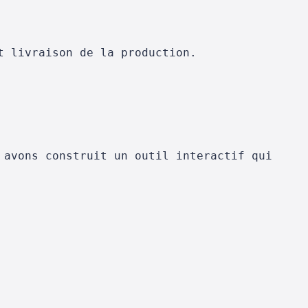
t livraison de la production.
 avons construit un outil interactif qui