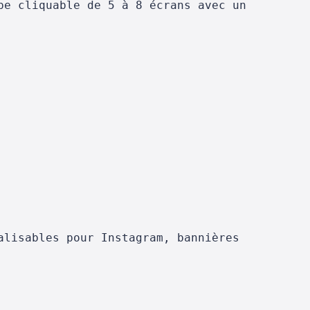
pe cliquable de 5 à 8 écrans avec un
alisables pour Instagram, bannières