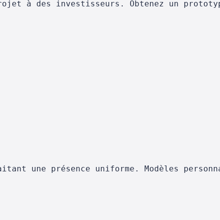
rojet à des investisseurs. Obtenez un prototy
aitant une présence uniforme. Modèles personn