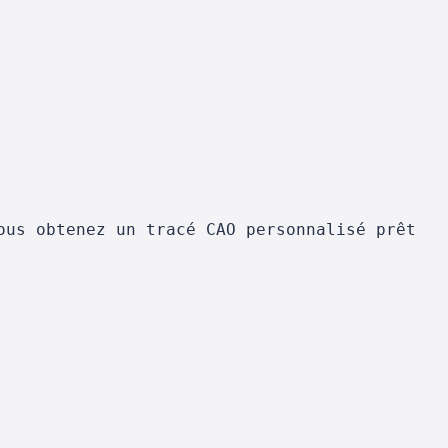
ous obtenez un tracé CAO personnalisé prêt