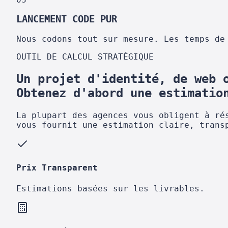
LANCEMENT CODE PUR
Nous codons tout sur mesure. Les temps de
OUTIL DE CALCUL STRATÉGIQUE
Un projet d'identité, de web 
Obtenez d'abord une estimatio
La plupart des agences vous obligent à ré
vous fournit une estimation claire, trans
Prix Transparent
Estimations basées sur les livrables.