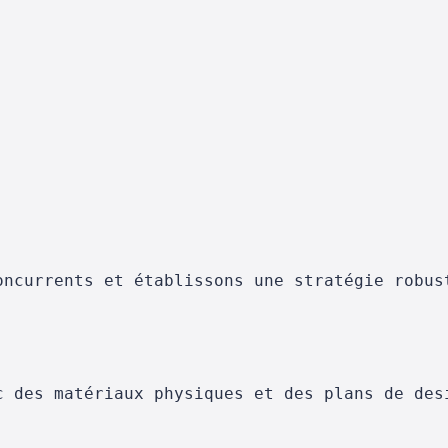
oncurrents et établissons une stratégie robus
c des matériaux physiques et des plans de des