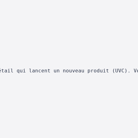
étail qui lancent un nouveau produit (UVC). V