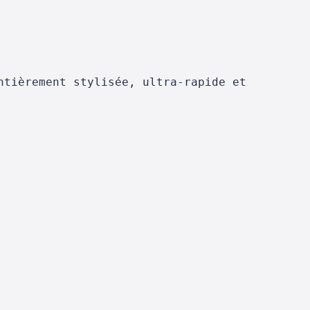
ntièrement stylisée, ultra-rapide et