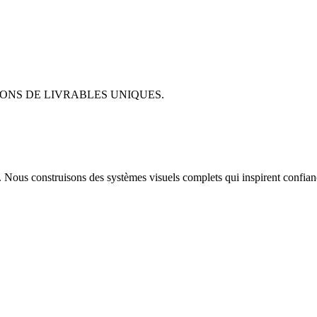
ONS DE LIVRABLES UNIQUES.
z. Nous construisons des systèmes visuels complets qui inspirent confia