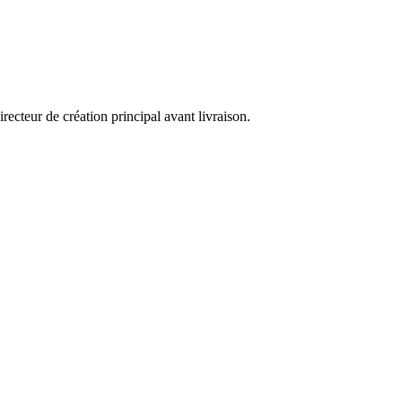
cteur de création principal avant livraison.