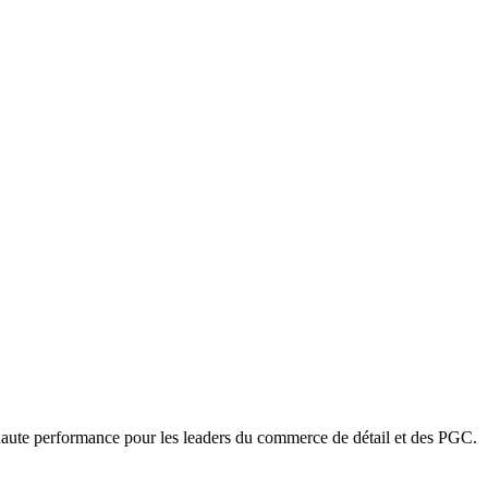
haute performance pour les leaders du commerce de détail et des PGC.