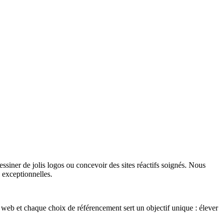
siner de jolis logos ou concevoir des sites réactifs soignés. Nous
 exceptionnelles.
 web et chaque choix de référencement sert un objectif unique : élever