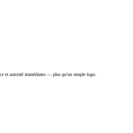
nce et autorité immédiates — plus qu'un simple logo.