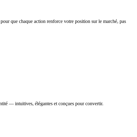
e pour que chaque action renforce votre position sur le marché, pas
tité — intuitives, élégantes et conçues pour convertir.