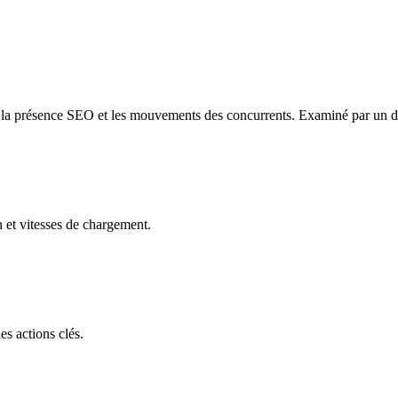
 la présence SEO et les mouvements des concurrents. Examiné par un dire
n et vitesses de chargement.
es actions clés.