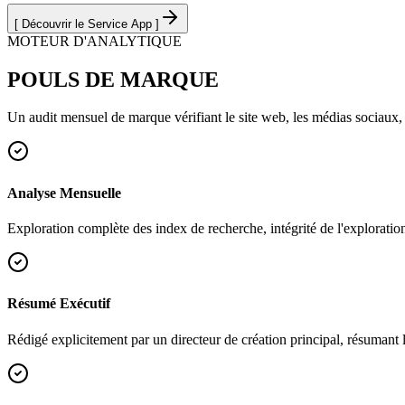
[
Découvrir le Service App
]
MOTEUR D'ANALYTIQUE
POULS
DE MARQUE
Un audit mensuel de marque vérifiant le site web, les médias sociaux,
Analyse Mensuelle
Exploration complète des index de recherche, intégrité de l'exploratio
Résumé Exécutif
Rédigé explicitement par un directeur de création principal, résumant l