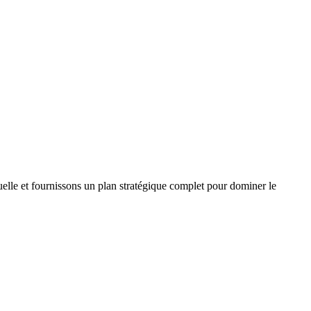
elle et fournissons un plan stratégique complet pour dominer le